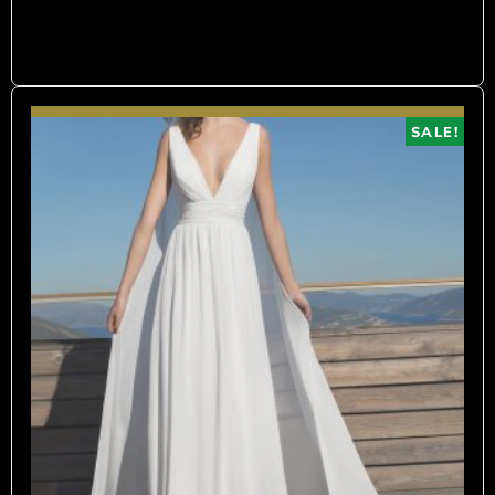
SALE!