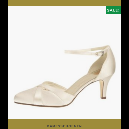
SALE!
DAMESSCHOENEN