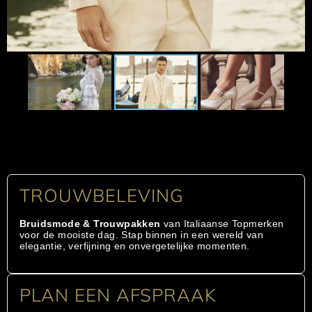
TROUWBELEVING
Bruidsmode & Trouwpakken
van Italiaanse Topmerken
voor de mooiste dag. Stap binnen in een wereld van
elegantie, verfijning en onvergetelijke momenten.
PLAN EEN AFSPRAAK