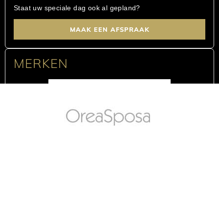
Staat uw speciale dag ook al gepland?
MAAK EEN AFSPRAAK
MERKEN