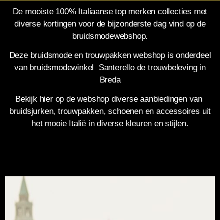
De mooiste 100% Italiaanse top merken collecties met
diverse kortingen voor de bijzonderste dag vind op de
bruidsmodewebshop.
Deze bruidsmode en trouwpakken webshop is onderdeel
van bruidsmodewinkel Santerello de trouwbeleving in
Breda
Bekijk hier op de webshop diverse aanbiedingen van
bruidsjurken, trouwpakken, schoenen en accessoires uit
het mooie Italië in diverse kleuren en stijlen.