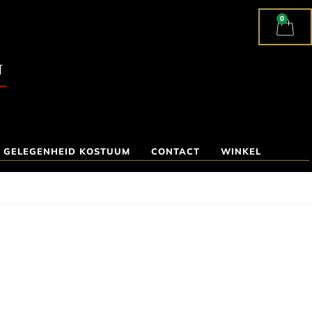
0
 GELEGENHEID KOSTUUM
CONTACT
WINKEL