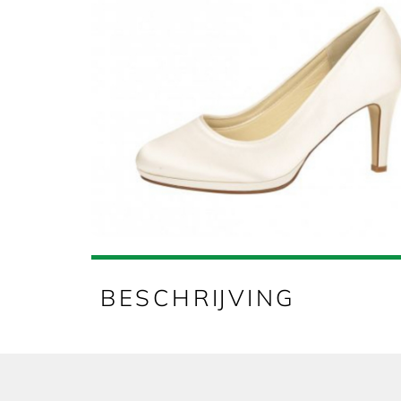
BESCHRIJVING