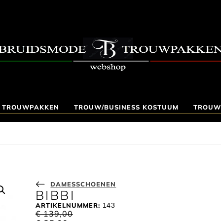
TROUWPAKKEN
TROUW/BUSINESS KOSTUUM
TROUW
DAMESSCHOENEN
BIBBI
ARTIKELNUMMER:
143
€
139,00