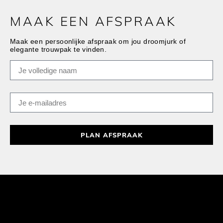
MAAK EEN AFSPRAAK
Maak een persoonlijke afspraak om jou droomjurk of
elegante trouwpak te vinden.
PLAN AFSPRAAK