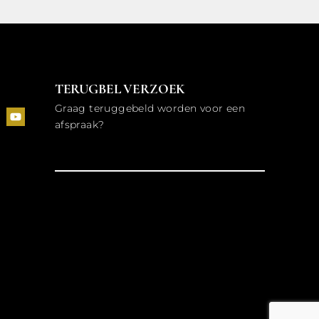
TERUGBEL VERZOEK
Graag teruggebeld worden voor een
afspraak?
VERSTUREN ⟶