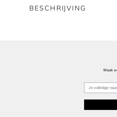
BESCHRIJVING
Maak ee