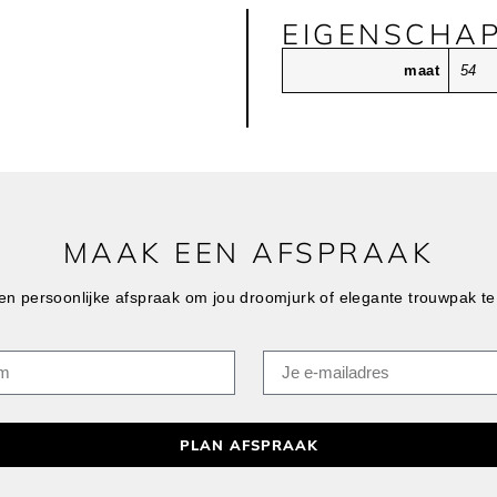
EIGENSCHA
maat
54
MAAK EEN AFSPRAAK
n persoonlijke afspraak om jou droomjurk of elegante trouwpak te
PLAN AFSPRAAK