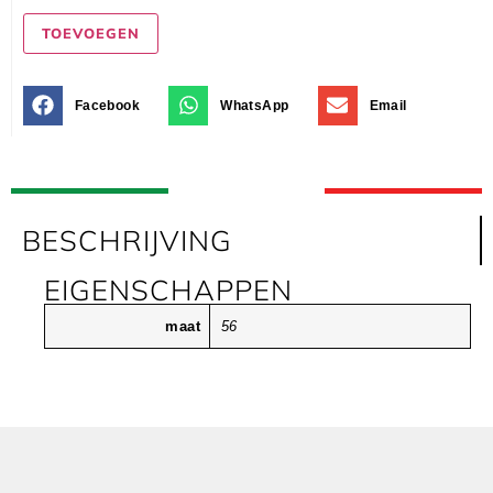
TOEVOEGEN
Facebook
WhatsApp
Email
BESCHRIJVING
EIGENSCHAPPEN
maat
56