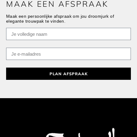
MAAK EEN AFSPRAAK
Maak een persoonlijke afspraak om jou droomjurk of
elegante trouwpak te vinden.
PLAN AFSPRAAK