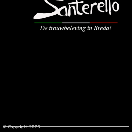
© Copyright 2026