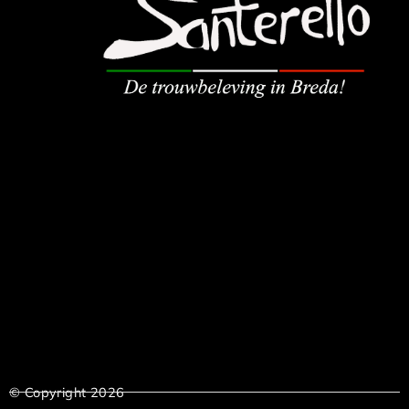
© Copyright 2026