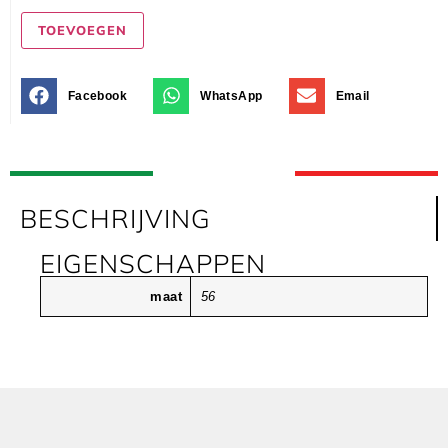
TOEVOEGEN
Facebook
WhatsApp
Email
BESCHRIJVING
EIGENSCHAPPEN
maat
56