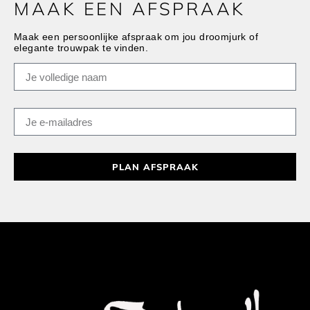
MAAK EEN AFSPRAAK
Maak een persoonlijke afspraak om jou droomjurk of
elegante trouwpak te vinden.
PLAN AFSPRAAK