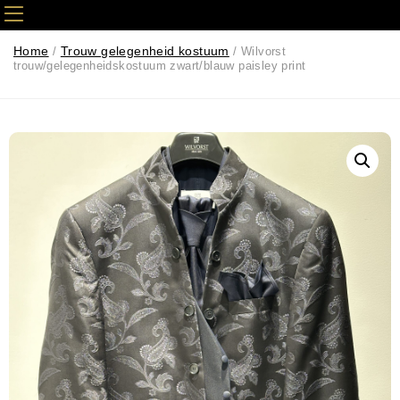
Home
Trouw gelegenheid kostuum
/
/ Wilvorst
trouw/gelegenheidskostuum zwart/blauw paisley print